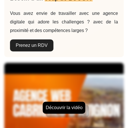
Vous avez envie de travailler avec une agence
digitale qui adore les challenges ? avec de la
proximité et des compétences larges ?
Prenez un RDV
Découvrir la vidéo