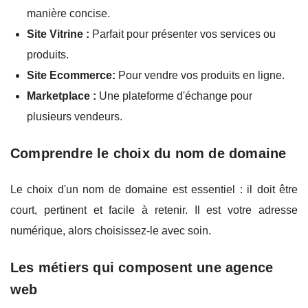
manière concise.
Site Vitrine :
Parfait pour présenter vos services ou
produits.
Site Ecommerce:
Pour vendre vos produits en ligne.
Marketplace :
Une plateforme d'échange pour
plusieurs vendeurs.
Comprendre le choix du nom de domaine
Le choix d'un nom de domaine est essentiel : il doit être
court, pertinent et facile à retenir. Il est votre adresse
numérique, alors choisissez-le avec soin.
Les métiers qui composent une agence
web