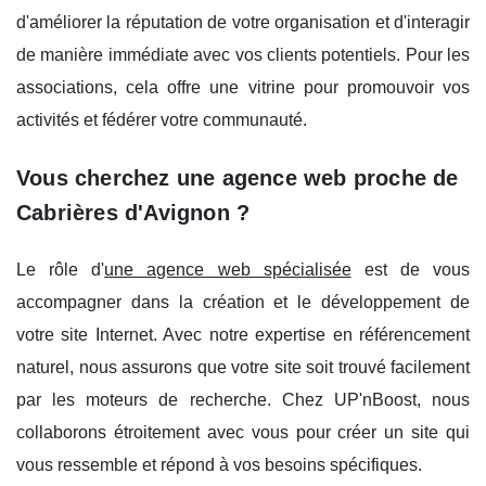
d'améliorer la réputation de votre organisation et d'interagir
de manière immédiate avec vos clients potentiels. Pour les
associations, cela offre une vitrine pour promouvoir vos
activités et fédérer votre communauté.
Vous cherchez une agence web proche de
Cabrières d'Avignon ?
Le rôle d'
une agence web spécialisée
est de vous
accompagner dans la création et le développement de
votre site Internet. Avec notre expertise en référencement
naturel, nous assurons que votre site soit trouvé facilement
par les moteurs de recherche. Chez UP'nBoost, nous
collaborons étroitement avec vous pour créer un site qui
vous ressemble et répond à vos besoins spécifiques.