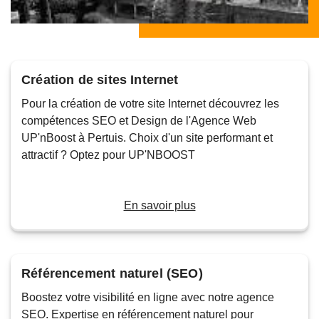
Création de sites Internet
Pour la création de votre site Internet découvrez les
compétences SEO et Design de l'Agence Web
UP'nBoost à Pertuis. Choix d'un site performant et
attractif ? Optez pour UP'NBOOST
En savoir plus
Référencement naturel (SEO)
Boostez votre visibilité en ligne avec notre agence
SEO. Expertise en référencement naturel pour