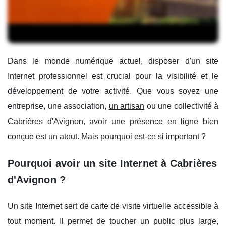
Dans le monde numérique actuel, disposer d'un site
Internet professionnel est crucial pour la visibilité et le
développement de votre activité. Que vous soyez une
entreprise, une association,
un artisan
ou une collectivité à
Cabrières d'Avignon, avoir une présence en ligne bien
conçue est un atout. Mais pourquoi est-ce si important ?
Pourquoi avoir un site Internet à Cabrières
d'Avignon ?
Un site Internet sert de carte de visite virtuelle accessible à
tout moment. Il permet de toucher un public plus large,