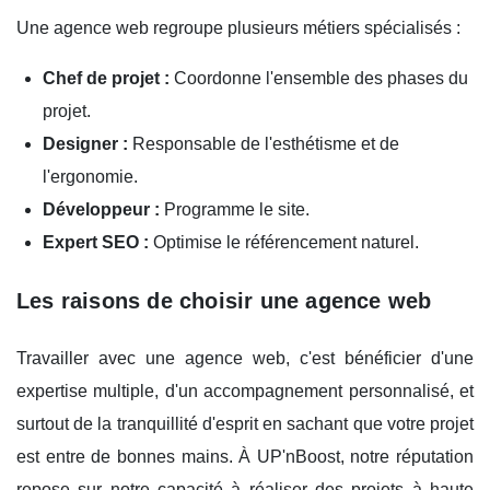
Une agence web regroupe plusieurs métiers spécialisés :
Chef de projet :
Coordonne l'ensemble des phases du
projet.
Designer :
Responsable de l'esthétisme et de
l'ergonomie.
Développeur :
Programme le site.
Expert SEO :
Optimise le référencement naturel.
Les raisons de choisir une agence web
Travailler avec une agence web, c'est bénéficier d'une
expertise multiple, d'un accompagnement personnalisé, et
surtout de la tranquillité d'esprit en sachant que votre projet
est entre de bonnes mains. À UP'nBoost, notre réputation
repose sur notre capacité à réaliser des projets à haute