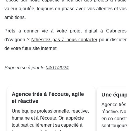
valeur ajoutée, toujours en phase avec vos attentes et vos
ambitions.
Prêts à donner vie à votre projet digital à Cabrières
d'Avignon ?
N'hésitez pas à nous contacter
pour discuter
de votre futur site Internet.
Page mise à jour le
04/11/2024
Agence très à l’écoute, agile
Une équipe
et réactive
Agence très à 
Une équipe professionnelle, réactive,
réactive. Nous
humaine et à l’écoute. On apprécie
en co-construc
tout particulièrement sa capacité à
sont toujours 