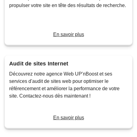
propulser votre site en tête des résultats de recherche.
En savoir plus
Audit de sites Internet
Découvrez notre agence Web UP'nBoost et ses
services d'audit de sites web pour optimiser le
référencement et améliorer la performance de votre
site. Contactez-nous dès maintenant !
En savoir plus