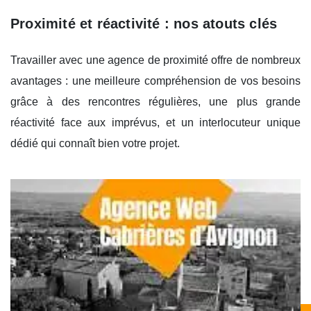
Proximité et réactivité : nos atouts clés
Travailler avec une agence de proximité offre de nombreux
avantages : une meilleure compréhension de vos besoins
grâce à des rencontres régulières, une plus grande
réactivité face aux imprévus, et un interlocuteur unique
dédié qui connaît bien votre projet.