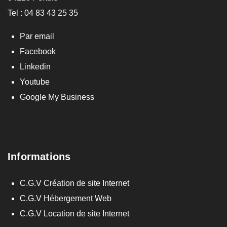
Tel : 04 83 43 25 35
Par email
Facebook
Linkedin
Youtube
Google My Business
Informations
C.G.V Création de site Internet
C.G.V Hébergement Web
C.G.V Location de site Internet