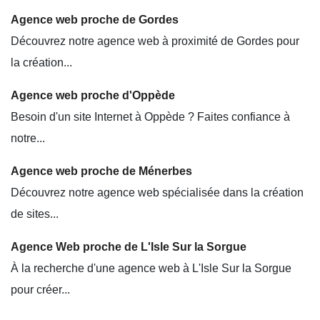
Agence web proche de Gordes
Découvrez notre agence web à proximité de Gordes pour
la création...
Agence web proche d'Oppède
Besoin d'un site Internet à Oppède ? Faites confiance à
notre...
Agence web proche de Ménerbes
Découvrez notre agence web spécialisée dans la création
de sites...
Agence Web proche de L'Isle Sur la Sorgue
À la recherche d'une agence web à L'Isle Sur la Sorgue
pour créer...