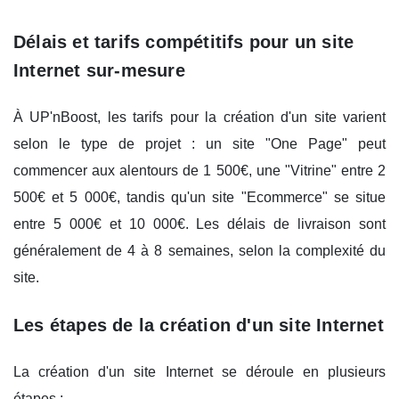
Délais et tarifs compétitifs pour un site
Internet sur-mesure
À UP'nBoost, les tarifs pour la création d'un site varient
selon le type de projet : un site "One Page" peut
commencer aux alentours de 1 500€, une "Vitrine" entre 2
500€ et 5 000€, tandis qu'un site "Ecommerce" se situe
entre 5 000€ et 10 000€. Les délais de livraison sont
généralement de 4 à 8 semaines, selon la complexité du
site.
Les étapes de la création d'un site Internet
La création d'un site Internet se déroule en plusieurs
étapes :