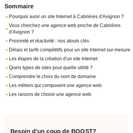
Sommaire
Pourquoi avoir un site Internet à Cabrières d'Avignon ?
Vous cherchez une agence web proche de Cabrières
d'Avignon ?
Proximité et réactivité : nos atouts clés
Délais et tarifs compétitifs pour un site Internet sur-mesure
Les étapes de la création d'un site Internet
Quels types de sites pour quelle utilité ?
Comprendre le choix du nom de domaine
Les métiers qui composent une agence web
Les raisons de choisir une agence web
Besoin d'un
coup de BOOST?