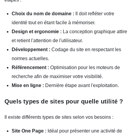
Choix du nom de domaine :
Il doit refléter votre
identité tout en étant facile à mémoriser.
Design et ergonomie :
La conception graphique attire
et retient l'attention de l'utilisateur.
Développement :
Codage du site en respectant les
normes actuelles.
Référencement :
Optimisation pour les moteurs de
recherche afin de maximiser votre visibilité.
Mise en ligne :
Dernière étape avant l'exploitation.
Quels types de sites pour quelle utilité ?
Il existe différents types de sites selon vos besoins :
Site One Page :
Idéal pour présenter une activité de