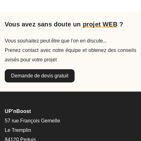
Vous avez sans doute un
projet WEB
?
Vous souhaitez peut être que l'on en discute...
Prenez contact avec notre équipe et obtenez des conseils
avisés pour votre projet
Demande de devis gratuit
UP'nBoost
57 rue François Gernelle
Le Tremplin
84120 Pertuis