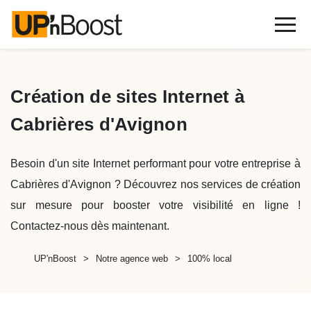
Création de sites Internet à
Cabrières d'Avignon
Besoin d'un site Internet performant pour votre entreprise à
Cabrières d'Avignon ? Découvrez nos services de création
sur mesure pour booster votre visibilité en ligne !
Contactez-nous dès maintenant.
UP'nBoost
Notre agence web
100% local