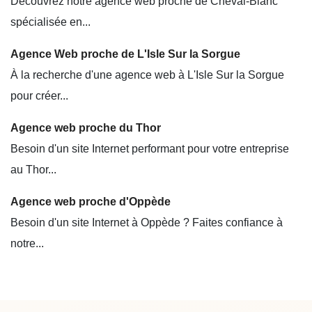
Découvrez notre agence web proche de Cheval-Blanc
spécialisée en...
Agence Web proche de L'Isle Sur la Sorgue
À la recherche d'une agence web à L'Isle Sur la Sorgue
pour créer...
Agence web proche du Thor
Besoin d'un site Internet performant pour votre entreprise
au Thor...
Agence web proche d'Oppède
Besoin d'un site Internet à Oppède ? Faites confiance à
notre...