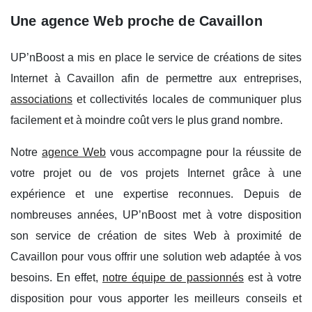
Une agence Web proche de Cavaillon
UP’nBoost a mis en place le service de créations de sites
Internet à Cavaillon afin de permettre aux entreprises,
associations
et collectivités locales de communiquer plus
facilement et à moindre coût vers le plus grand nombre.
Notre
agence Web
vous accompagne pour la réussite de
votre projet ou de vos projets Internet grâce à une
expérience et une expertise reconnues. Depuis de
nombreuses années, UP’nBoost met à votre disposition
son service de création de sites Web à proximité de
Cavaillon pour vous offrir une solution web adaptée à vos
besoins. En effet,
notre équipe de passionnés
est à votre
disposition pour vous apporter les meilleurs conseils et