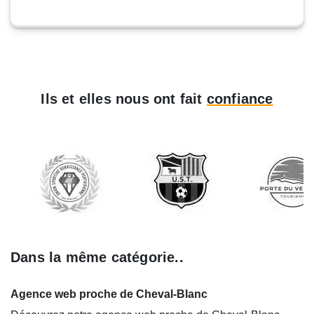
Ils et elles nous ont fait
confiance
Dans la même catégorie..
Agence web proche de Cheval-Blanc