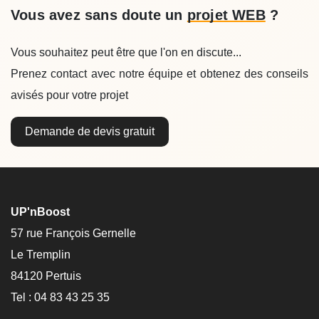
Vous avez sans doute un
projet WEB
?
Vous souhaitez peut être que l'on en discute...
Prenez contact avec notre équipe et obtenez des conseils
avisés pour votre projet
Demande de devis gratuit
UP'nBoost
57 rue François Gernelle
Le Tremplin
84120 Pertuis
Tel : 04 83 43 25 35