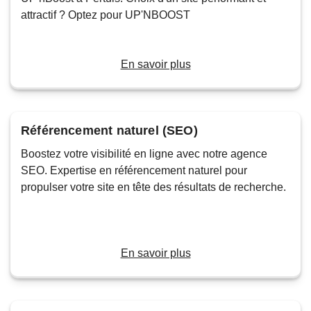
attractif ? Optez pour UP'NBOOST
En savoir plus
Référencement naturel (SEO)
Boostez votre visibilité en ligne avec notre agence
SEO. Expertise en référencement naturel pour
propulser votre site en tête des résultats de recherche.
En savoir plus