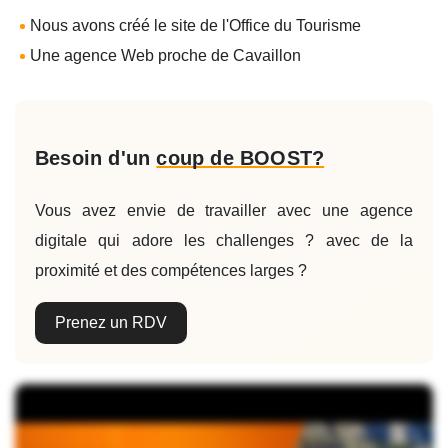
Nous avons créé le site de l'Office du Tourisme
Une agence Web proche de Cavaillon
Besoin d'un
coup de BOOST?
Vous avez envie de travailler avec une agence
digitale qui adore les challenges ? avec de la
proximité et des compétences larges ?
Prenez un RDV