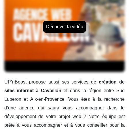
Découvrir la vidéo
UP’nBoost propose aussi ses services de
création de
sites internet à Cavaillon
et dans la région entre Sud
Luberon et Aix-en-Provence. Vous êtes à la recherche
d’une agence qui saura vous accompagner dans le
développement de votre projet web ? Notre équipe est
prête à vous accompagner et à vous conseiller pour la