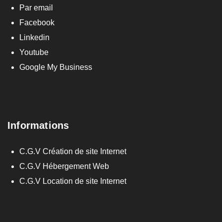
Par email
Facebook
Linkedin
Youtube
Google My Business
Informations
C.G.V Création de site Internet
C.G.V Hébergement Web
C.G.V Location de site Internet