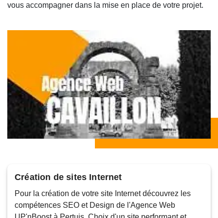
vous accompagner dans la mise en place de votre projet.
Création de sites Internet
Pour la création de votre site Internet découvrez les
compétences SEO et Design de l'Agence Web
UP'nBoost à Pertuis. Choix d'un site performant et