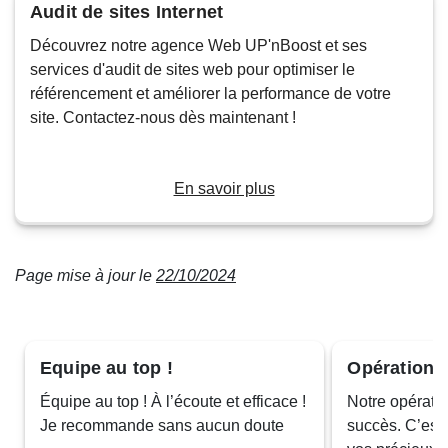
Audit de sites Internet
Découvrez notre agence Web UP'nBoost et ses
services d'audit de sites web pour optimiser le
référencement et améliorer la performance de votre
site. Contactez-nous dès maintenant !
En savoir plus
Page mise à jour le
22/10/2024
Equipe au top !
Opération 1
Équipe au top ! À l’écoute et efficace !
Notre opératio
Je recommande sans aucun doute
succès. C’est 