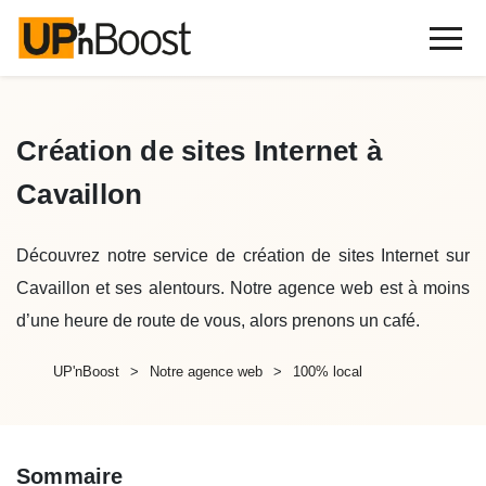
Création de sites Internet à
Cavaillon
Découvrez notre service de création de sites Internet sur
Cavaillon et ses alentours. Notre agence web est à moins
d’une heure de route de vous, alors prenons un café.
UP'nBoost
Notre agence web
100% local
Sommaire