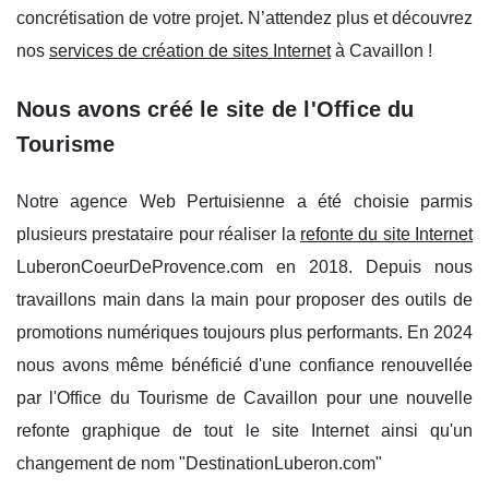
concrétisation de votre projet. N’attendez plus et découvrez
nos
services de création de sites Internet
à Cavaillon !
Nous avons créé le site de l'Office du
Tourisme
Notre agence Web Pertuisienne a été choisie parmis
plusieurs prestataire pour réaliser la
refonte du site Internet
LuberonCoeurDeProvence.com en 2018. Depuis nous
travaillons main dans la main pour proposer des outils de
promotions numériques toujours plus performants. En 2024
nous avons même bénéficié d'une confiance renouvellée
par l'Office du Tourisme de Cavaillon pour une nouvelle
refonte graphique de tout le site Internet ainsi qu'un
changement de nom "DestinationLuberon.com"