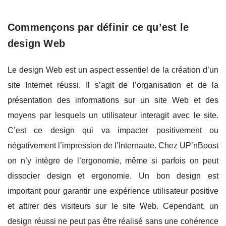
Commençons par définir ce qu’est le
design Web
Le design Web est un aspect essentiel de la création d’un
site Internet réussi. Il s’agit de l’organisation et de la
présentation des informations sur un site Web et des
moyens par lesquels un utilisateur interagit avec le site.
C’est ce design qui va impacter positivement ou
négativement l’impression de l’Internaute. Chez UP’nBoost
on n’y intègre de l’ergonomie, même si parfois on peut
dissocier design et ergonomie. Un bon design est
important pour garantir une expérience utilisateur positive
et attirer des visiteurs sur le site Web. Cependant, un
design réussi ne peut pas être réalisé sans une cohérence