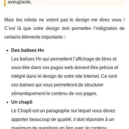
aveuglante.
Mais les robots ne voient pas le design me direz vous !
C’est là que votre design doit permettre l’intégration de
certains éléments importants :
Des balises Hn
Les balises Hn qui permettent l’affichage de titres et
sous-titre dans vos pages web doivent être prévus et
intégré dans le design de votre site Internet. Ce sont
ces balises qui vous permettront de structurer
sémantiquement le contenu de vos pages.
Un chapô
Le Chapô est un paragraphe sur lequel vous devez
apporter beaucoup de qualité, il doit répondre à un
maximum de questions en lien avec le contenu