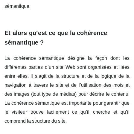
sémantique.
Et alors qu’est ce que la cohérence
sémantique ?
La cohérence sémantique désigne la façon dont les
différentes parties d’un site Web sont organisées et liées
entre elles. Il s’agit de la structure et de la logique de la
navigation à travers le site et de l’utilisation des mots et
des images (tout type de médias) pour décrire le contenu.
La cohérence sémantique est importante pour garantir que
le visiteur trouve facilement ce qu’il cherche et qu’il
comprend la structure du site.