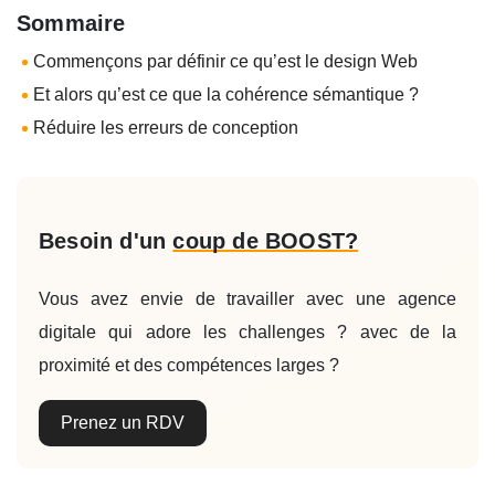
Sommaire
Commençons par définir ce qu’est le design Web
Et alors qu’est ce que la cohérence sémantique ?
Réduire les erreurs de conception
Besoin d'un
coup de BOOST?
Vous avez envie de travailler avec une agence
digitale qui adore les challenges ? avec de la
proximité et des compétences larges ?
Prenez un RDV