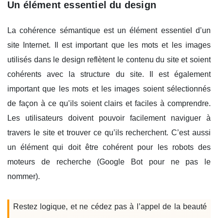
Un élément essentiel du design
La cohérence sémantique est un élément essentiel d’un
site Internet. Il est important que les mots et les images
utilisés dans le design reflètent le contenu du site et soient
cohérents avec la structure du site. Il est également
important que les mots et les images soient sélectionnés
de façon à ce qu’ils soient clairs et faciles à comprendre.
Les utilisateurs doivent pouvoir facilement naviguer à
travers le site et trouver ce qu’ils recherchent. C’est aussi
un élément qui doit être cohérent pour les robots des
moteurs de recherche (Google Bot pour ne pas le
nommer).
Restez logique, et ne cédez pas à l’appel de la beauté