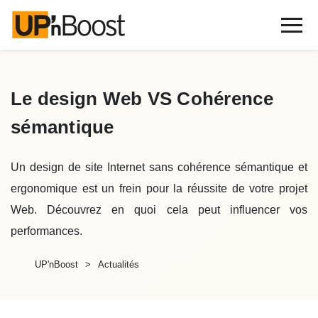
Le design Web VS Cohérence
sémantique
Un design de site Internet sans cohérence sémantique et
ergonomique est un frein pour la réussite de votre projet
Web. Découvrez en quoi cela peut influencer vos
performances.
UP'nBoost
Actualités