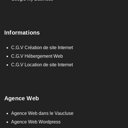
Informations
C.G.V Création de site Internet
C.G.V Hébergement Web
C.G.V Location de site Internet
Agence Web
Agence Web dans le Vaucluse
Agence Web Wordpress