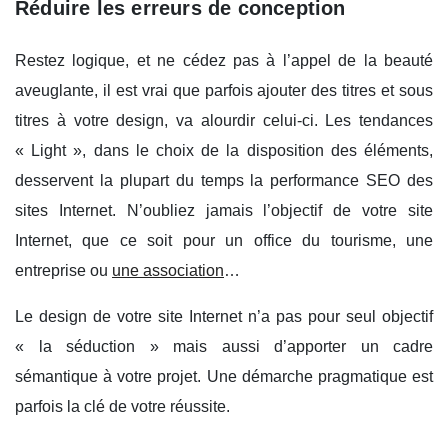
Réduire les erreurs de conception
Restez logique, et ne cédez pas à l’appel de la beauté
aveuglante, il est vrai que parfois ajouter des titres et sous
titres à votre design, va alourdir celui-ci. Les tendances
« Light », dans le choix de la disposition des éléments,
desservent la plupart du temps la performance SEO des
sites Internet. N’oubliez jamais l’objectif de votre site
Internet, que ce soit pour un office du tourisme, une
entreprise ou
une association
…
Le design de votre site Internet n’a pas pour seul objectif
« la séduction » mais aussi d’apporter un cadre
sémantique à votre projet. Une démarche pragmatique est
parfois la clé de votre réussite.