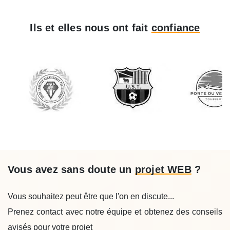
Ils et elles nous ont fait
confiance
Vous avez sans doute un
projet WEB
?
Vous souhaitez peut être que l'on en discute...
Prenez contact avec notre équipe et obtenez des conseils
avisés pour votre projet