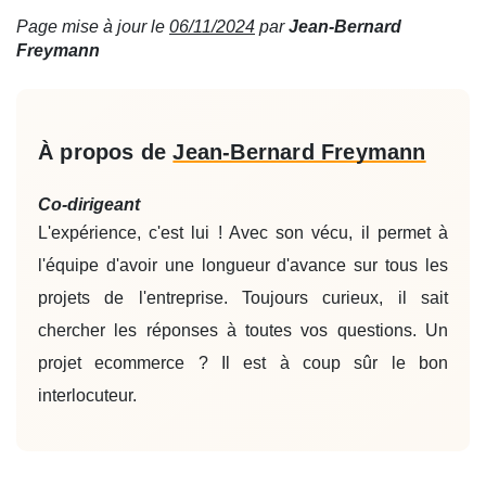
Page mise à jour le
06/11/2024
par
Jean-Bernard
Freymann
À propos de
Jean-Bernard Freymann
Co-dirigeant
L'expérience, c'est lui ! Avec son vécu, il permet à
l'équipe d'avoir une longueur d'avance sur tous les
projets de l'entreprise. Toujours curieux, il sait
chercher les réponses à toutes vos questions. Un
projet ecommerce ? Il est à coup sûr le bon
interlocuteur.