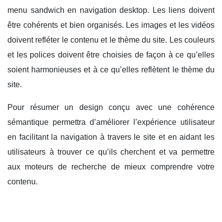
menu sandwich en navigation desktop. Les liens doivent
être cohérents et bien organisés. Les images et les vidéos
doivent refléter le contenu et le thème du site. Les couleurs
et les polices doivent être choisies de façon à ce qu’elles
soient harmonieuses et à ce qu’elles reflètent le thème du
site.
Pour résumer un design conçu avec une cohérence
sémantique permettra d’améliorer l’expérience utilisateur
en facilitant la navigation à travers le site et en aidant les
utilisateurs à trouver ce qu’ils cherchent et va permettre
aux moteurs de recherche de mieux comprendre votre
contenu.