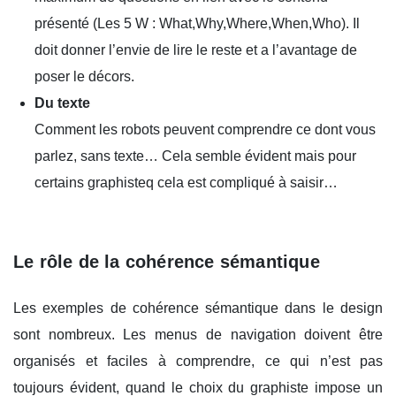
présenté (Les 5 W : What,Why,Where,When,Who). Il
doit donner l’envie de lire le reste et a l’avantage de
poser le décors.
Du texte
Comment les robots peuvent comprendre ce dont vous
parlez, sans texte… Cela semble évident mais pour
certains graphisteq cela est compliqué à saisir…
Le rôle de la cohérence sémantique
Les exemples de cohérence sémantique dans le design
sont nombreux. Les menus de navigation doivent être
organisés et faciles à comprendre, ce qui n’est pas
toujours évident, quand le choix du graphiste impose un