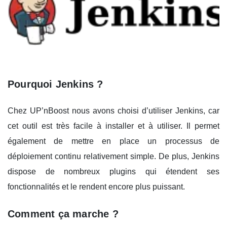
Pourquoi Jenkins ?
Chez UP’nBoost nous avons choisi d’utiliser Jenkins, car
cet outil est très facile à installer et à utiliser. Il permet
également de mettre en place un processus de
déploiement continu relativement simple. De plus, Jenkins
dispose de nombreux plugins qui étendent ses
fonctionnalités et le rendent encore plus puissant.
Comment ça marche ?