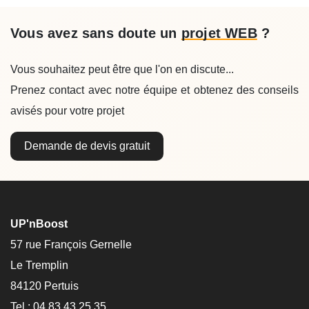
Vous avez sans doute un
projet WEB
?
Vous souhaitez peut être que l'on en discute...
Prenez contact avec notre équipe et obtenez des conseils
avisés pour votre projet
Demande de devis gratuit
UP'nBoost
57 rue François Gernelle
Le Tremplin
84120 Pertuis
Tel : 04 83 43 25 35