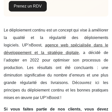
Prenez un RDV
Le déploiement continu est un concept qui vise à améliorer
la qualité et la régularité des déploiements
logiciels. UP’nBoost,
agence web spécialisée dans le
développement et la stratégie digitale
, a décidé de
l’adopter en 2022 pour optimiser son processus de
production. Les résultats ont été concluants : une
diminution significative du nombre d’erreurs et une plus
grande régularité des livraisons. Découvrez ici les
principes du déploiement continu et les bonnes pratiques
mises en œuvre par UP’nBoost !
Si vous faites partie de nos clients, vous devez