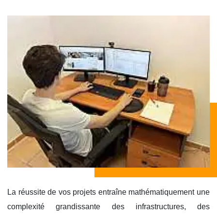
La réussite de vos projets entraîne mathématiquement une
complexité grandissante des infrastructures, des