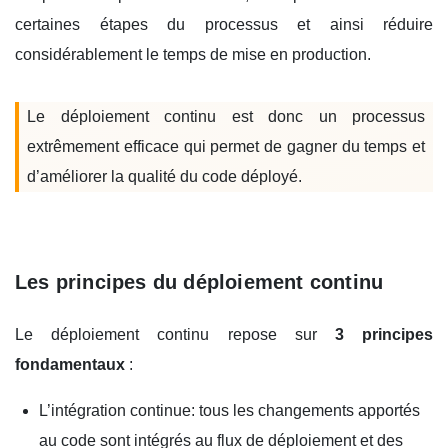
certaines étapes du processus et ainsi réduire
considérablement le temps de mise en production.
Le déploiement continu est donc un processus
extrêmement efficace qui permet de gagner du temps et
d’améliorer la qualité du code déployé.
Les principes du déploiement continu
Le déploiement continu repose sur
3 principes
fondamentaux
:
L’intégration continue: tous les changements apportés
au code sont intégrés au flux de déploiement et des