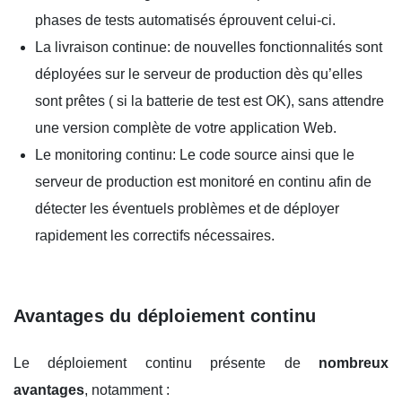
phases de tests automatisés éprouvent celui-ci.
La livraison continue: de nouvelles fonctionnalités sont
déployées sur le serveur de production dès qu’elles
sont prêtes ( si la batterie de test est OK), sans attendre
une version complète de votre application Web.
Le monitoring continu: Le code source ainsi que le
serveur de production est monitoré en continu afin de
détecter les éventuels problèmes et de déployer
rapidement les correctifs nécessaires.
Avantages du déploiement continu
Le déploiement continu présente de
nombreux
avantages
, notamment :