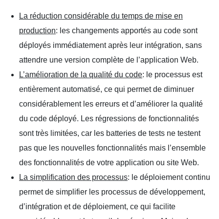
La réduction considérable du temps de mise en
production
: les changements apportés au code sont
déployés immédiatement après leur intégration, sans
attendre une version complète de l’application Web.
L’amélioration de la qualité du code
: le processus est
entièrement automatisé, ce qui permet de diminuer
considérablement les erreurs et d’améliorer la qualité
du code déployé. Les régressions de fonctionnalités
sont très limitées, car les batteries de tests ne testent
pas que les nouvelles fonctionnalités mais l’ensemble
des fonctionnalités de votre application ou site Web.
La simplification des processus
: le déploiement continu
permet de simplifier les processus de développement,
d’intégration et de déploiement, ce qui facilite