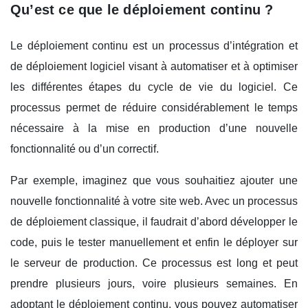
Qu’est ce que le déploiement continu ?
Le déploiement continu est un processus d’intégration et
de déploiement logiciel visant à automatiser et à optimiser
les différentes étapes du cycle de vie du logiciel. Ce
processus permet de réduire considérablement le temps
nécessaire à la mise en production d’une nouvelle
fonctionnalité ou d’un correctif.
Par exemple, imaginez que vous souhaitiez ajouter une
nouvelle fonctionnalité à votre site web. Avec un processus
de déploiement classique, il faudrait d’abord développer le
code, puis le tester manuellement et enfin le déployer sur
le serveur de production. Ce processus est long et peut
prendre plusieurs jours, voire plusieurs semaines. En
adoptant le déploiement continu, vous pouvez automatiser