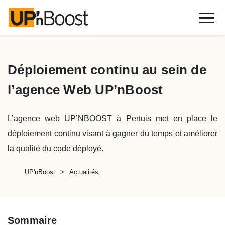
Déploiement continu au sein de
l’agence Web UP’nBoost
L’agence web UP’NBOOST à Pertuis met en place le
déploiement continu visant à gagner du temps et améliorer
la qualité du code déployé.
UP'nBoost
Actualités
Sommaire