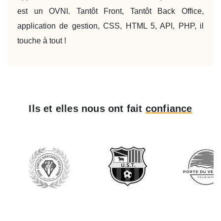
est un OVNI. Tantôt Front, Tantôt Back Office,
application de gestion, CSS, HTML 5, API, PHP, il
touche à tout !
Ils et elles nous ont fait
confiance