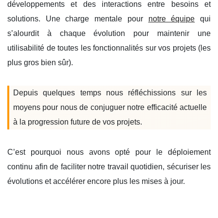
développements et des interactions entre besoins et
solutions. Une charge mentale pour
notre équipe
qui
s’alourdit à chaque évolution pour maintenir une
utilisabilité de toutes les fonctionnalités sur vos projets (les
plus gros bien sûr).
Depuis quelques temps nous réfléchissions sur les
moyens pour nous de conjuguer notre efficacité actuelle
à la progression future de vos projets.
C’est pourquoi nous avons opté pour le déploiement
continu afin de faciliter notre travail quotidien, sécuriser les
évolutions et accélérer encore plus les mises à jour.