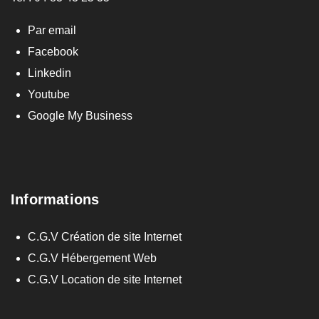
Par email
Facebook
Linkedin
Youtube
Google My Business
Informations
C.G.V Création de site Internet
C.G.V Hébergement Web
C.G.V Location de site Internet