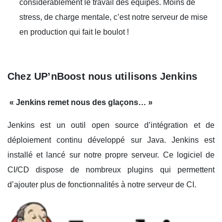
considérablement le travail des équipes. Moins de
stress, de charge mentale, c’est notre serveur de mise
en production qui fait le boulot !
Chez UP’nBoost nous utilisons Jenkins
« Jenkins remet nous des glaçons… »
Jenkins est un outil open source d’intégration et de
déploiement continu développé sur Java. Jenkins est
installé et lancé sur notre propre serveur. Ce logiciel de
CI/CD dispose de nombreux plugins qui permettent
d’ajouter plus de fonctionnalités à notre serveur de CI.