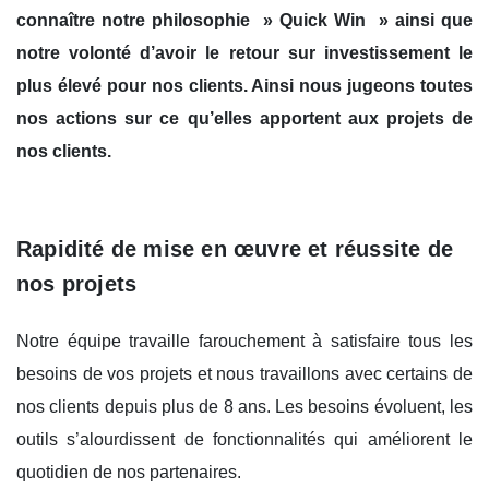
connaître notre philosophie » Quick Win » ainsi que
notre volonté d’avoir le retour sur investissement le
plus élevé pour nos clients. Ainsi nous jugeons toutes
nos actions sur ce qu’elles apportent aux projets de
nos clients.
Rapidité de mise en œuvre et réussite de
nos projets
Notre équipe travaille farouchement à satisfaire tous les
besoins de vos projets et nous travaillons avec certains de
nos clients depuis plus de 8 ans. Les besoins évoluent, les
outils s’alourdissent de fonctionnalités qui améliorent le
quotidien de nos partenaires.