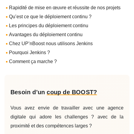
Rapidité de mise en œuvre et réussite de nos projets
Qu’est ce que le déploiement continu ?
Les principes du déploiement continu
Avantages du déploiement continu
Chez UP’nBoost nous utilisons Jenkins
Pourquoi Jenkins ?
Comment ça marche ?
Besoin d'un
coup de BOOST?
Vous avez envie de travailler avec une agence
digitale qui adore les challenges ? avec de la
proximité et des compétences larges ?