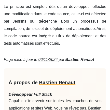
Le principe est simple : dès qu’un développeur effectue
une modification dans le code source, celle-ci est détectée
par Jenkins qui déclenche alors un processus de
compilation, de tests et de déploiement automatique. Ainsi,
le code source est intégré au flux de déploiement et des
tests automatisés sont effectués.
Page mise à jour le
06/11/2024
par
Bastien Renaut
À propos de
Bastien Renaut
Développeur Full Stack
Capable d'intervenir sur toutes les couches de vos
applications et sites Web, vous ne rêvez pas, Bastien