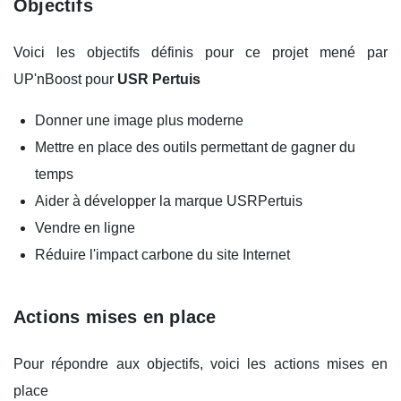
Objectifs
Voici les objectifs définis pour ce projet mené par
UP'nBoost pour
USR Pertuis
Donner une image plus moderne
Mettre en place des outils permettant de gagner du
temps
Aider à développer la marque USRPertuis
Vendre en ligne
Réduire l'impact carbone du site Internet
Actions mises en place
Pour répondre aux objectifs, voici les actions mises en
place