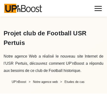
Projet club de Football USR
Pertuis
Notre agence Web a réalisé le nouveau site Internet de
l'USR Pertuis, découvrez comment UP'nBoost a répondu
aux besoins de ce club de Football historique.
UP'nBoost
Notre agence web
Etudes de cas