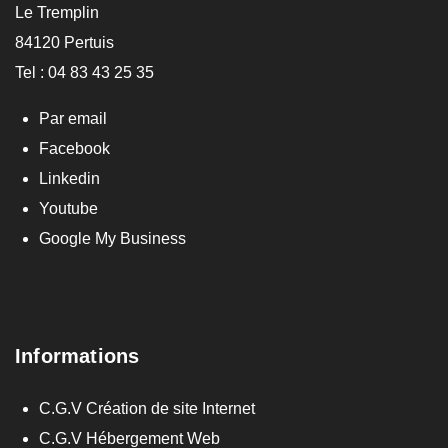
Le Tremplin
84120 Pertuis
Tel : 04 83 43 25 35
Par email
Facebook
Linkedin
Youtube
Google My Business
Informations
C.G.V Création de site Internet
C.G.V Hébergement Web