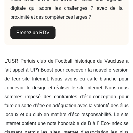
digitale qui adore les challenges ? avec de la
proximité et des compétences larges ?
Prenez un RDV
L'USR Pertuis club de Football historique du Vaucluse
a
fait appel à UP'nBoost pour concevoir la nouvelle version
de leur site Internet. Nous avons eu carte blanche pour
concevoir le design et réaliser le site Internet. Nous nous
sommes imposé des contraintes d'éco-conception pour
faire en sorte d'être en adéquation avec la volonté des élus
locaux et du club en matière d'éco responsabilité. Le site
Internet obtient une note honorable de B à l' Eco-Index se
classant parmis les sites Internet d'association les plus