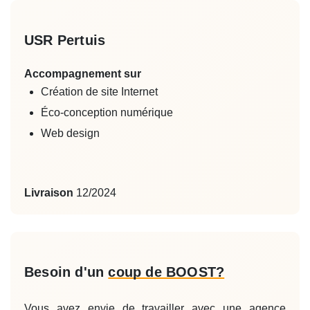
USR Pertuis
Accompagnement sur
Création de site Internet
Éco-conception numérique
Web design
Livraison
12/2024
Besoin d'un
coup de BOOST?
Vous avez envie de travailler avec une agence