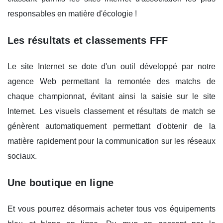
responsables en matière d'écologie !
Les résultats et classements FFF
Le site Internet se dote d'un outil développé par notre
agence Web permettant la remontée des matchs de
chaque championnat, évitant ainsi la saisie sur le site
Internet. Les visuels classement et résultats de match se
génèrent automatiquement permettant d'obtenir de la
matière rapidement pour la communication sur les réseaux
sociaux.
Une boutique en ligne
Et vous pourrez désormais acheter tous vos équipements