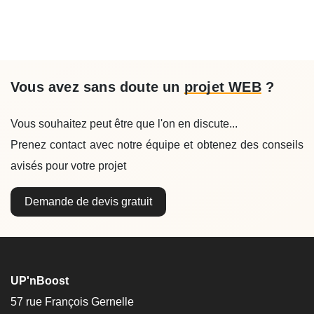
Vous avez sans doute un
projet WEB
?
Vous souhaitez peut être que l'on en discute...
Prenez contact avec notre équipe et obtenez des conseils
avisés pour votre projet
Demande de devis gratuit
UP'nBoost
57 rue François Gernelle