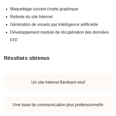
Maquettage suivant charte graphique
Refonte du site Internet
Génération de visuels par Intelligence artificielle
Développement module de récupération des données
FFF
Résultats obtenus
Un site Internet flambant neuf
Une base de communication plus professionnelle